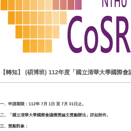
【轉知】 (碩博班) 112年度「國立清華大學國際會議獲
一、申請期限：112年 7月 1日 至 7月 31日止。
二、「國立清華大學國際會議獲獎論文獎勵辦法」詳如附件。
三、獎勵對象：