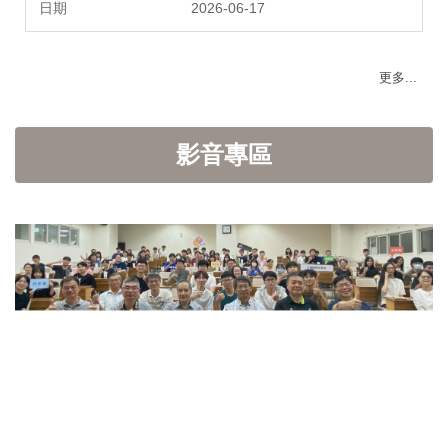
2026-06-17
更多...
影音專區