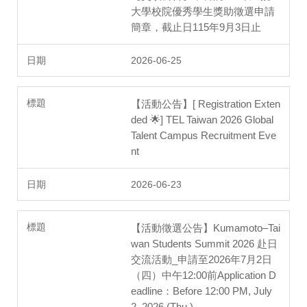
大學校院優秀學生獎助徵選申請
簡章，截止日115年9月3日止
2026-06-25
【活動公告】[ Registration Exten
ded 🌟] TEL Taiwan 2026 Global
Talent Campus Recruitment Eve
nt
2026-06-23
【活動徵選公告】Kumamoto–Tai
wan Students Summit 2026 赴日
交流活動_申請至2026年7月2日
（四）中午12:00前Application D
eadline：Before 12:00 PM, July
2, 2026 (Thu.)