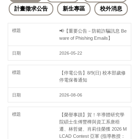
計畫徵求公告
新生專區
校外消息
📢【重要公告－防範詐騙訊息 Be
ware of Phishing Emails】
2026-05-22
【停電公告】8/9(日) 校本部歲修
停電保養通知
2026-08-06
【榮譽事蹟】賀！半導體研究學
院碩士生傅豐樺與資工系唐梧
遷、林哲健、肖莉佳榮獲 2026 M
LCAD Contest 亞軍 (指導教授：