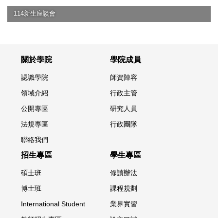
114新生座談會
關於學院
學院成員
認識學院
師資陣容
領域介紹
行政主管
公開專區
研究人員
法規專區
行政團隊
聯絡我們
招生專區
學生專區
碩士班
修讀辦法
博士班
課程規劃
International Student
業界實習