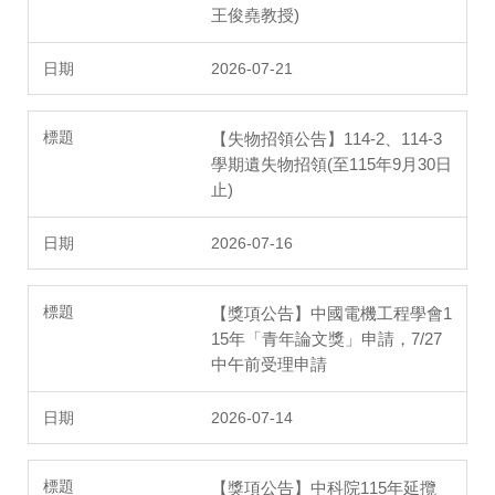
王俊堯教授)
2026-07-21
【失物招領公告】114-2、114-3
學期遺失物招領(至115年9月30日
止)
2026-07-16
【獎項公告】中國電機工程學會1
15年「青年論文獎」申請，7/27
中午前受理申請
2026-07-14
【獎項公告】中科院115年延攬