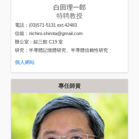
白田理一郎
特聘教授
電話：(03)571-5131 ext.42483
信箱：riichiro.shirota@gmail.com
辦公室：綜三館 C19 室
研究：半導體記憶體研究、半導體信賴性研究
個人網站
專任師資