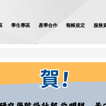
區
學生專區
產學合作
報帳規定
服務