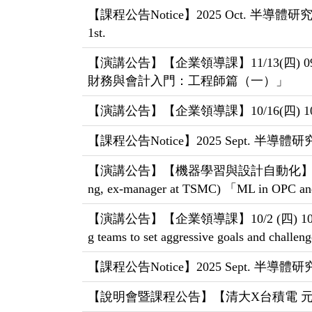
【課程公告Notice】2025 Oct. 半導體研究學院「
1st.
【演講公告】【企業領導課】11/13(四) 
財務與會計入門：工程師篇（一）」
【演講公告】【企業領導課】10/16(四) 10:10王仲
【課程公告Notice】2025 Sept. 半
【演講公告】【機器學習與設計自動化】10/2 (四) 14:20
ng, ex-manager at TSMC) 「ML in OPC and
【演講公告】【企業領導課】10/2 (四) 10:15 黃世安教
g teams to set aggressive goals and challe
【課程公告Notice】2025 Sept. 半
【說明會暨課程公告】【清大X台積電 元