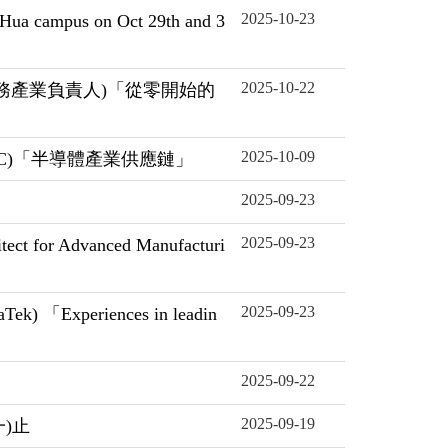
2025-10-23
mpus on Oct 29th and 3
2025-10-22
金融服務產業負責人)「從零開始的
2025-10-09
g, TSMC)「半導體產業供應鏈」
2025-09-23
2025-09-23
or Advanced Manufacturi
2025-09-23
 「Experiences in leadin
2025-09-22
2025-09-19
)止