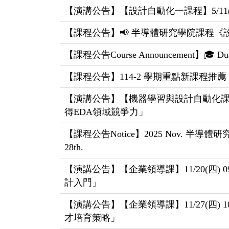
【演講公告】【設計自動化一課程】5/11(一) 3:3
【課程公告】📢 半導體研究學院課程《設計自動化
【課程公告Course Announcement】🎓 Dua
【課程公告】114-2 學期重點新課程推薦
【演講公告】【機器學習與設計自動化課】11/20(四) 2
得EDA領域競爭力」
【課程公告Notice】2025 Nov. 半導體研究學院
28th.
【演講公告】【企業領導課】11/20(四) 
計入門」
【演講公告】【企業領導課】11/27(四) 1
才培育策略」