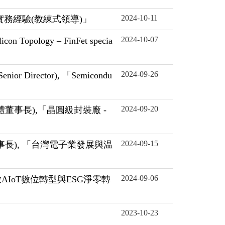
2024-10-11
領導實務經驗(教練式領導)」
2024-10-07
opology – FinFet specia
2024-09-26
 Director), 「Semicondu
2024-09-20
半導體董事長),「晶圓級封裝廠 -
2024-09-15
達董事長), 「台灣電子業發展與温
2024-09-06
啟AIoT數位轉型與ESG淨零轉
2023-10-23