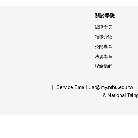
關於學院
認識學院
領域介紹
公開專區
法規專區
聯絡我們
｜ Service Email：sr@my.nthu.edu.tw 
© National Tsi