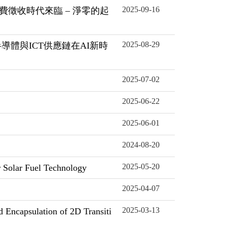
2025-09-16
 「碳費徵收時代來臨 – 淨零的起
2025-08-29
半導體與ICT供應鏈在AI新時
2025-07-02
2025-06-22
2025-06-01
2024-08-20
2025-05-20
r Fuel Technology
2025-04-07
2025-03-13
ulation of 2D Transiti