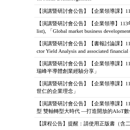
【演講暨研討會公告】【企業領導課】113年10月
【演講暨研討會公告】【企業領導】113年10月09日(三) 1
list), 「Global market business developmen
【演講暨研討會公告】【書報討論課】113年10月02日(三)
ctor Yield Analysis and associated financia
【演講暨研討會公告】【企業領導課】113年09月
瑞峰半導體創業經驗分享」
【演講暨研討會公告】【企業領導課】113年9月
世仁的企業理念」
【演講暨研討會公告】【企業領導課】113年9
型 雙軸轉型大時代 —打造開放的AIoT
【課程公告】提醒：請使用正版書（含