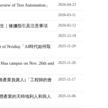
2026-04-23
f Test Automation」
2026-03-11
2026-02-12
elines雙聯學生｜修讀指引及注意事項
2025-12-19
2025-11-20
t of Nvidia)「AI時代如何取
2025-11-20
mpus on Nov. 26th and
2025-11-17
金融服務產業負責人)「工程師的會
2025-11-06
全球半導體產業的天時地利人和與人