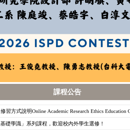
課程公告
ne Academic Research Ethics Education Co
導體基礎學識」系列課程，歡迎校內外學生選修！