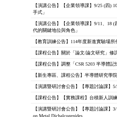
【演講公告】【企業領導課】9/25 (四) 10:
手式」
【演講公告】【企業領導課】9/11、18 (
代的關鍵地位與角色」
【教育訓練公告】114年度新進實驗場
【課程公告】關於「論文/論文研究」修
【課程公告】調整「CSR 5203 半導
【新生專區、課程公告】半導體研究學院
【演講暨研討會公告】【專題討論課】5/26 (一) 13:2
【課程公告】【實務課程】台積新人訓練中心(N
【演講暨研討會公告】【專題討論課】3/17 (一) 13:20
on Metal Dichalcogenides