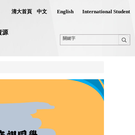
清大首頁
中文
English
International Student
資源