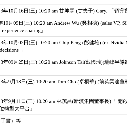
16日(三) 10:20 am 甘坤霖 (甘夫子) Gary, 「
0:20 am Andrew Wu (吳相德) (sales VP, Silicon T
t experience sharing」
 10:20 am Chip Peng (彭健雄) (ex-Nvidia Senior
l decisions 」
25日(三) 10:20 am Johnson Tai(戴國瑞)(瑞峰
18日(三) 10:20 am Tom Cho (卓桐華) (前英業
月11日(三) 10:20 am 林茂昌(新漢集團董事長)「 開
數位轉型大平台」
二手書）等