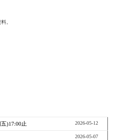
資料。
2026-05-12
17:00止
2026-05-07