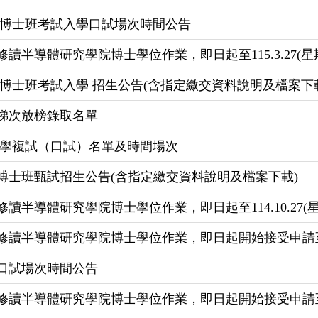
 博士班考試入學口試場次時間公告
半導體研究學院博士學位作業，即日起至115.3.27(星期五
 博士班考試入學 招生公告(含指定繳交資料說明及檔案下
二梯次放榜錄取名單
入學複試（口試）名單及時間場次
博士班甄試招生公告(含指定繳交資料說明及檔案下載)
半導體研究學院博士學位作業，即日起至114.10.27(星期
半導體研究學院博士學位作業，即日起開始接受申請至114.06
學口試場次時間公告
半導體研究學院博士學位作業，即日起開始接受申請至114.04