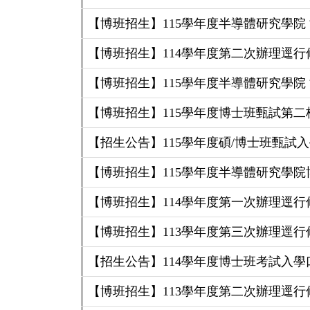
【博班招生】115學年度半導體研究學院
【博班招生】114學年度第二次辦理逕行修讀
【博班招生】115學年度半導體研究學院
【博班招生】115學年度博士班甄試第
【招生公告】115學年度碩/博士班甄試
【博班招生】115學年度半導體研究學院
【博班招生】114學年度第一次辦理逕行修讀
【博班招生】113學年度第三次辦理逕行修讀
【招生公告】114學年度博士班考試入
【博班招生】113學年度第二次辦理逕行修讀