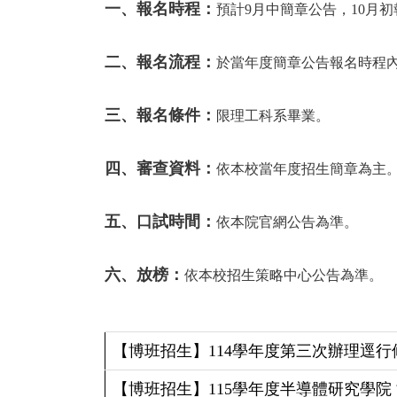
一、報名時程：
預計9月中簡章公告，10月初
二、報名流程：
於當年度簡章公告報名時程
三、報名條件：
限理工科系畢業。
四、審查資料：
依本校當年度招生簡章為主
五、口試時間：
依本院官網公告為準。
六、放榜：
依本校招生策略中心公告為準。
【博班招生】114學年度第三次辦理逕行修讀
【博班招生】115學年度半導體研究學院