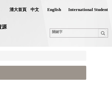
清大首頁
中文
English
International Student
資源