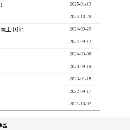
2025-01-13
)
2024-10-29
2024-09-20
1線上申請)
2024-09-12
2024-03-06
2023-09-19
2023-01-18
2022-09-17
2021-10-07
專區