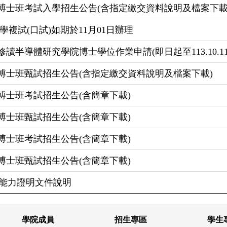
博士班考試入學招生公告(含指定繳交資料說明及檔案下載
學複試(口試)如期於11月01日辦理
讀半導體研究學院博士學位作業申請(即日起至113.10.1
博士班甄試招生公告(含指定繳交資料說明及檔案下載)
博士班考試招生公告(含簡章下載)
博士班甄試招生公告(含簡章下載)
博士班考試招生公告(含簡章下載)
博士班甄試招生公告(含簡章下載)
文能力證明文件說明
學院成員
招生專區
學生