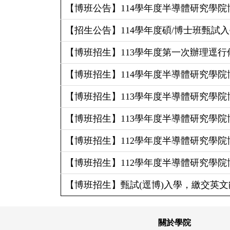
【博班公告】114學年度半導體研究學院
【招生公告】114學年度碩/博士班甄試入
【博班招生】113學年度第一次辦理逕行修
【博班招生】114學年度半導體研究學院
【博班招生】113學年度半導體研究學院
【博班招生】113學年度半導體研究學院
【博班招生】112學年度半導體研究學院
【博班招生】112學年度半導體研究學院
【博班招生】甄試(逕博)入學，繳交英
關於學院