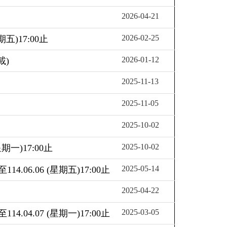
2026-04-21
2026-02-25
)17:00止
2026-01-12
載)
2025-11-13
2025-11-05
2025-10-02
2025-10-02
一)17:00止
2025-05-14
.06 (星期五)17:00止
2025-04-22
2025-03-05
.07 (星期一)17:00止