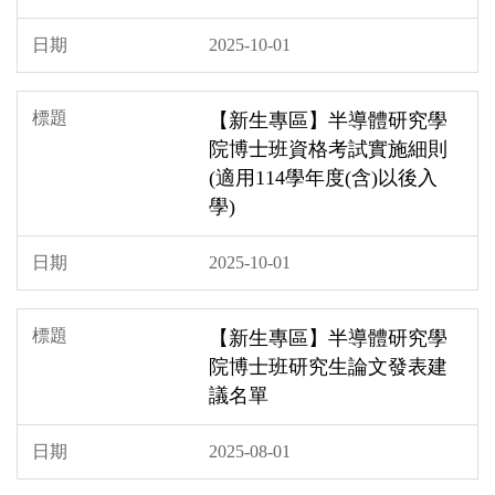
2025-10-01
【新生專區】半導體研究學
院博士班資格考試實施細則
(適用114學年度(含)以後入
學)
2025-10-01
【新生專區】半導體研究學
院博士班研究生論文發表建
議名單
2025-08-01