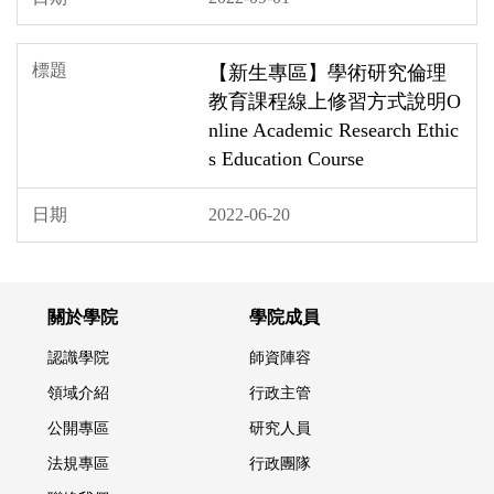
【新生專區】學術研究倫理
教育課程線上修習方式說明O
nline Academic Research Ethic
s Education Course
2022-06-20
關於學院
學院成員
認識學院
師資陣容
領域介紹
行政主管
公開專區
研究人員
法規專區
行政團隊