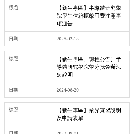
【新生專區】半導體研究學
院學生信箱櫃啟用暨注意事
項通告
2025-02-18
【新生專區、課程公告】半
導體研究學院學分抵免辦法
& 說明
2024-08-20
【新生專區】業界實習說明
及申請表單
2022-09-01