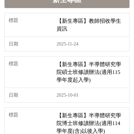
【新生專區】教師招收學生
資訊
2025-11-24
【新生專區】半導體研究學
院碩士班修讀辦法(適用115
學年度起入學)
2025-10-01
【新生專區】半導體研究學
院博士班修讀辦法(適用114
學年度(含)以後入學)