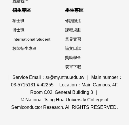
聯絡我們
招生專區
學生專區
碩士班
修讀辦法
博士班
課程規劃
International Student
業界實習
教師招生專區
論文口試
獎助學金
表單下載
｜ Service Email：sr@my.nthu.edu.tw ｜ Main number：
03-5715131 # 42255 ｜Location：Main Campus, 4F,
Room C02, General Building 3 ｜
© National Tsing Hua University College of
Semiconductor Research. All RIGHTS RESERVED.