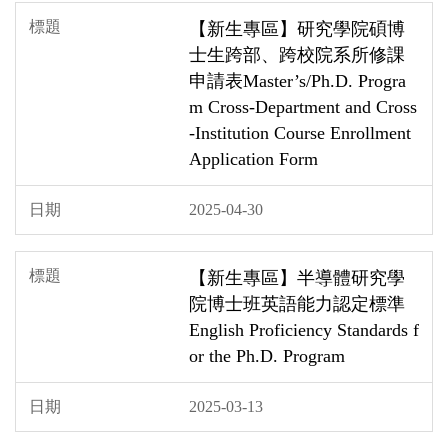
【新生專區】研究學院碩博
士生跨部、跨校院系所修課
申請表Master’s/Ph.D. Progra
m Cross-Department and Cross
-Institution Course Enrollment
Application Form
2025-04-30
【新生專區】半導體研究學
院博士班英語能力認定標準
English Proficiency Standards f
or the Ph.D. Program
2025-03-13