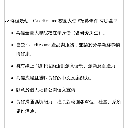
👀 修但幾勒！CakeResume 校園大使 #招募條件 有哪些？
具備全臺大專院校在學身份（含研究所生）。
喜歡 CakeResume 產品與服務，並樂於分享新鮮事物
與好康。
擁有線上 / 線下活動企劃創意發想、創新及創造力。
具備流暢且邏輯良好的中文文案能力。
願意於個人社群公開發文宣傳。
良好溝通協調能力，擅長對校園各單位、社團、系所
協作溝通。