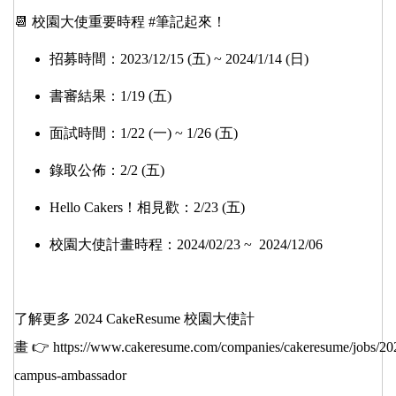
📆 校園大使重要時程 #筆記起來！
招募時間：2023/12/15 (五) ~ 2024/1/14 (日)
書審結果：1/19 (五)
面試時間：1/22 (一) ~ 1/26 (五)
錄取公佈：2/2 (五)
Hello Cakers！相見歡：2/23 (五)
校園大使計畫時程：2024/02/23 ~ 2024/12/06
了解更多 2024 CakeResume 校園大使計
畫 👉
https://www.cakeresume.com/companies/cakeresume/jobs/20
campus-ambassador