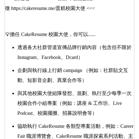
徵
https://cakeresume.me/蛋糕校園大使
<<<
💡擔任 CakeResume 校園大使，你可以......
透過各大社群管道宣傳品牌行銷內容（包含但不限於
Instagram、Facebook、Dcard）
企劃與執行線上行銷 campaign （例如：社群貼文互
動、短影音企劃、異業合作等）
與其他校園大使組隊發想、規劃、執行至少每季一次
校園合作小組專案（例如：講座 & 工作坊、Live
Podcast、校園擺攤、招募說明會等）
協助執行 CakeResume 各類型專案活動，例如：
Career
Fair 職涯博覽會
、
CakeResume 職涯探索系列活動
、
主