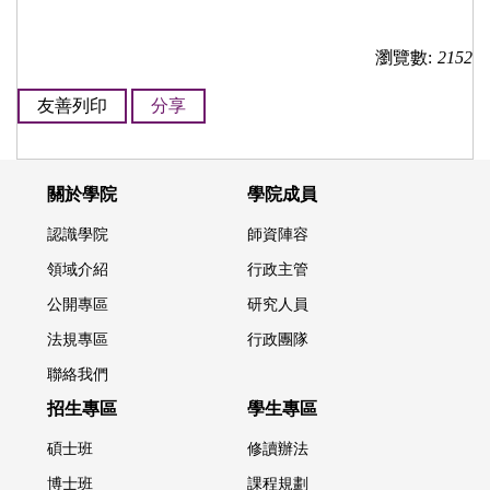
瀏覽數:
2152
友善列印
分享
關於學院
學院成員
認識學院
師資陣容
領域介紹
行政主管
公開專區
研究人員
法規專區
行政團隊
聯絡我們
招生專區
學生專區
碩士班
修讀辦法
博士班
課程規劃