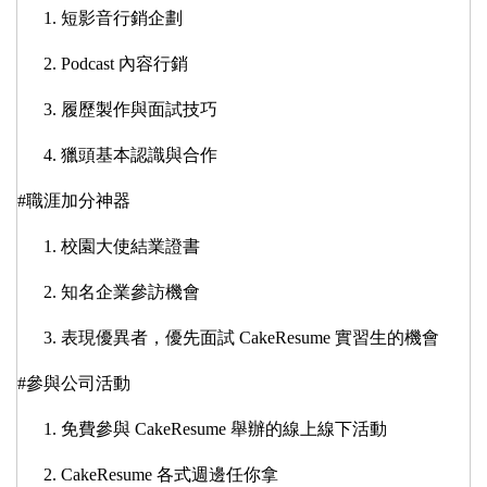
短影音行銷企劃
Podcast 內容行銷
履歷製作與面試技巧
獵頭基本認識與合作
#職涯加分神器
校園大使結業證書
知名企業參訪機會
表現優異者，優先面試 CakeResume 實習生的機會
#參與公司活動
免費參與 CakeResume 舉辦的線上線下活動
CakeResume 各式週邊任你拿