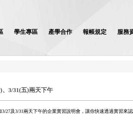
區
學生專區
產學合作
報帳規定
服務
、3/31(五)兩天下午
3/27及3/31兩天下午的企業實習說明會，讓你快速透過實習