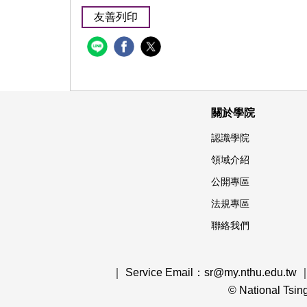
友善列印
關於學院
認識學院
領域介紹
公開專區
法規專區
聯絡我們
｜ Service Email：sr@my.nthu.edu.tw 
© National Tsi