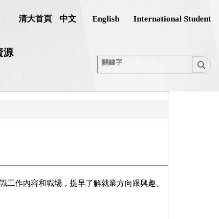
清大首頁
中文
English
International Student
資源
來認識工作內容和職場，提早了解就業方向跟興趣。