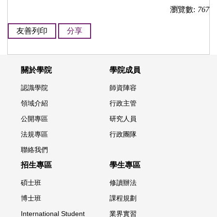
瀏覽數:
767
友善列印
分享
關於學院
學院成員
認識學院
師資陣容
領域介紹
行政主管
公開專區
研究人員
法規專區
行政團隊
聯絡我們
招生專區
學生專區
碩士班
修讀辦法
博士班
課程規劃
International Student
業界實習