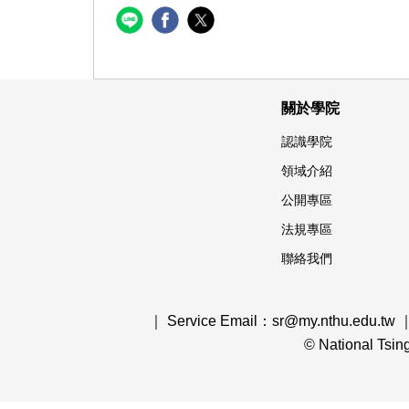
關於學院
認識學院
領域介紹
公開專區
法規專區
聯絡我們
｜ Service Email：sr@my.nthu.edu.tw 
© National Tsi