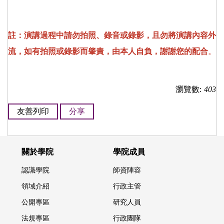
註：演講過程中請勿拍照、錄音或錄影，且勿將演講內容外
流，如有拍照或錄影而肇責，由本人自負，謝謝您的配合
。
瀏覽數:
403
友善列印
分享
關於學院
學院成員
認識學院
師資陣容
領域介紹
行政主管
公開專區
研究人員
法規專區
行政團隊