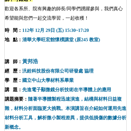
歡迎各系所、院有興趣的師長/同學們踴躍參與，我們真心
希望能與您們一起交流學習，一起收穫！
時 間：
112年 12月 29日 (五) 15:30~17:20
地 點：
清華大學旺宏館懷樸講堂 (原245 教室)
黃邦浩
講 師
：
經 歷：
汎銓科技股份有限公司研發處 協理
學 歷：
國立中山大學材料系畢業
講 題：
先進電子顯微鏡分析技術在半導體上的應用
講題摘要：
隨著半導體製程迅速演進，結構與材料日益複
雜，材料分析面臨更大挑戰。本演講旨在介紹如何運用先進
材料分析工具，解析微小製程差異，提供低損傷的數據分析
新概念。