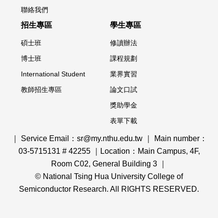
聯絡我們
招生專區
學生專區
碩士班
修讀辦法
博士班
課程規劃
International Student
業界實習
教師招生專區
論文口試
獎助學金
表單下載
｜ Service Email：sr@my.nthu.edu.tw ｜ Main number：
03-5715131 # 42255 ｜Location：Main Campus, 4F,
Room C02, General Building 3 ｜
© National Tsing Hua University College of
Semiconductor Research. All RIGHTS RESERVED.