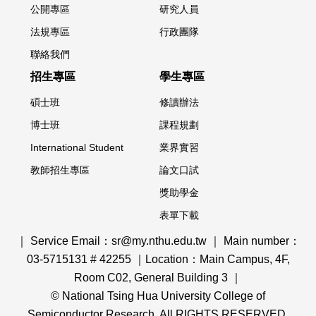
公開專區
研究人員
法規專區
行政團隊
聯絡我們
招生專區
學生專區
碩士班
修讀辦法
博士班
課程規劃
International Student
業界實習
教師招生專區
論文口試
獎助學金
表單下載
｜ Service Email：sr@my.nthu.edu.tw ｜ Main number：
03-5715131 # 42255 ｜Location：Main Campus, 4F,
Room C02, General Building 3 ｜
© National Tsing Hua University College of
Semiconductor Research. All RIGHTS RESERVED.