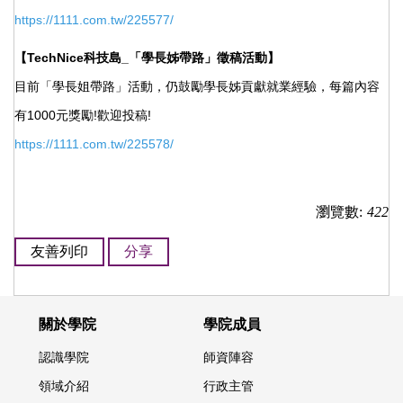
https://1111.com.tw/225577/
【TechNice科技島_「學長姊帶路」徵稿活動】
目前「學長姐帶路」活動，仍鼓勵學長姊貢獻就業經驗，每篇內容
有1000元獎勵!歡迎投稿!
https://1111.com.tw/225578/
瀏覽數:
422
友善列印
分享
關於學院
學院成員
認識學院
師資陣容
領域介紹
行政主管