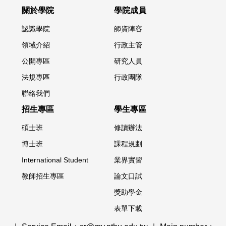
關於學院
學院成員
認識學院
師資陣容
領域介紹
行政主管
公開專區
研究人員
法規專區
行政團隊
聯絡我們
招生專區
學生專區
碩士班
修讀辦法
博士班
課程規劃
International Student
業界實習
教師招生專區
論文口試
獎助學金
表單下載