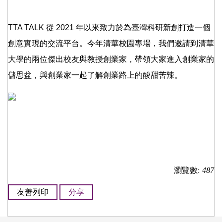
TTA TALK 從 2021 年以來致力於為臺灣科研新創打造一個
創意實現的交流平台。今年清華校園專場，我們邀請到清華
大學的兩位傑出校友與教授創業家，帶領大家進入創業家的
儲思盆，與創業家一起了解創業路上的酸甜苦辣。
瀏覽數:
487
友善列印
分享