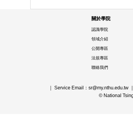
關於學院
認識學院
領域介紹
公開專區
法規專區
聯絡我們
｜ Service Email：sr@my.nthu.edu.tw 
© National Tsi