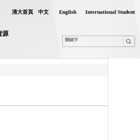
清大首頁
中文
English
International Student
資源