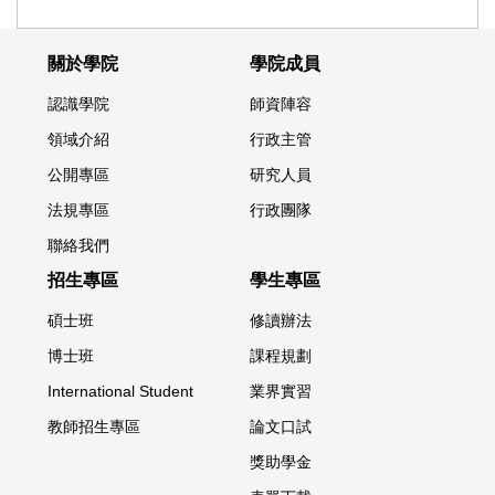
關於學院
學院成員
認識學院
師資陣容
領域介紹
行政主管
公開專區
研究人員
法規專區
行政團隊
聯絡我們
招生專區
學生專區
碩士班
修讀辦法
博士班
課程規劃
International Student
業界實習
教師招生專區
論文口試
獎助學金