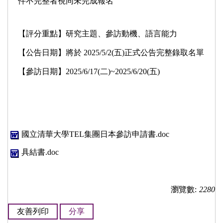
件不完整者視同未完成報名
【評分重點】研究主題、參訪動機、語言能力
【公告日期】將於 2025/5/2(五)正式公告完整錄取名單
【參訪日期】2025/6/17(二)~2025/6/20(五)
國立清華大學TEL集團日本參訪申請書.doc
具結書.doc
瀏覽數:
2280
友善列印
分享