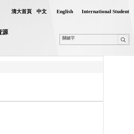
清大首頁
中文
English
International Student
資源