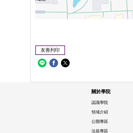
友善列印
關於學院
認識學院
領域介紹
公開專區
法規專區