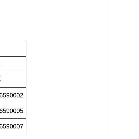
）
部
6590002
6590005
6590007