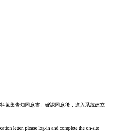
料蒐集告知同意書」確認同意後，進入系統建立
tion letter, please log-in and complete the on-site