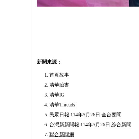
新聞來源：
首頁故事
清華臉書
清華IG
清華Threads
民眾日報 114年5月26日 全台要聞
台灣新新聞報 114年5月26日 綜合新聞
聯合新聞網