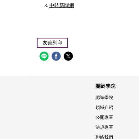
中時新聞網
友善列印
關於學院
認識學院
領域介紹
公開專區
法規專區
聯絡我們