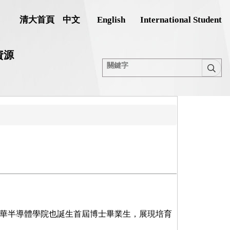
清大首頁
中文
English
International Student
資源
清華半導體學院也誕生首屆博士畢業生，展現培育