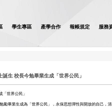
區
學生專區
產學合作
報帳規定
服務
士誕生 校長今勉畢業生成「世界公民」
成「世界公民」
元勉勵畢業生成為「世界公民」，永保思想彈性與開放的自己，