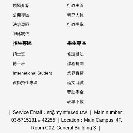
領域介紹
行政主管
公開專區
研究人員
法規專區
行政團隊
聯絡我們
招生專區
學生專區
碩士班
修讀辦法
博士班
課程規劃
International Student
業界實習
教師招生專區
論文口試
獎助學金
表單下載
｜ Service Email：sr@my.nthu.edu.tw ｜ Main number：
03-5715131 # 42255 ｜Location：Main Campus, 4F,
Room C02, General Building 3 ｜