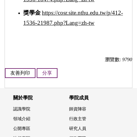
獎學金
https://cosr.site.nthu.edu.tw/p/412-
1536-21987.php?Lang=zh-tw
瀏覽數:
9790
友善列印
分享
關於學院
學院成員
認識學院
師資陣容
領域介紹
行政主管
公開專區
研究人員