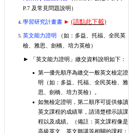
P.7
及常見問題說明）
►
(請點此下載)
學習研究計畫書
英文能力證明
（如：多益、托福、全民英
檢、雅思、劍橋、培力英檢）
►
「英文能力證明」繳交資料說明如下：
第一優先順序為繳交一般英文檢定證
明（如：多益、托福、全民英檢、雅
思、劍橋、培力英檢）。
如無檢定證明，第二順序可提供修讀
英文課程的成績單，請清楚標示該課
程以及成績。（備註：英文課程像是
高級英文、英文聽講等相關的課程；