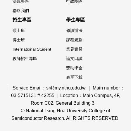
法規專區
行政團隊
聯絡我們
招生專區
學生專區
碩士班
修讀辦法
博士班
課程規劃
International Student
業界實習
教師招生專區
論文口試
獎助學金
表單下載
｜ Service Email：sr@my.nthu.edu.tw ｜ Main number：
03-5715131 # 42255 ｜Location：Main Campus, 4F,
Room C02, General Building 3 ｜
© National Tsing Hua University College of
Semiconductor Research. All RIGHTS RESERVED.