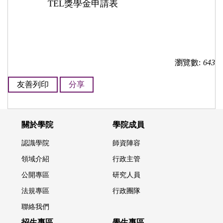
TEL獎學金申請表
瀏覽數:
643
友善列印
分享
關於學院
學院成員
認識學院
師資陣容
領域介紹
行政主管
公開專區
研究人員
法規專區
行政團隊
聯絡我們
招生專區
學生專區