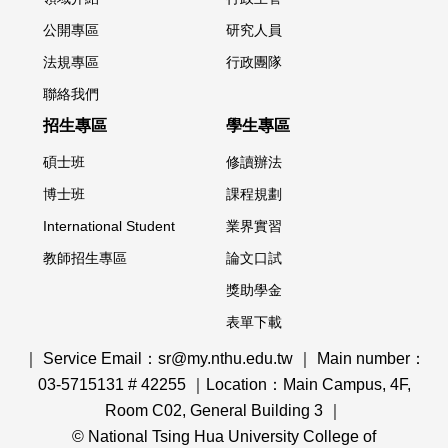
公開專區
研究人員
法規專區
行政團隊
聯絡我們
招生專區
學生專區
碩士班
修讀辦法
博士班
課程規劃
International Student
業界實習
教師招生專區
論文口試
獎助學金
表單下載
｜ Service Email：sr@my.nthu.edu.tw ｜ Main number：
03-5715131 # 42255 ｜Location：Main Campus, 4F,
Room C02, General Building 3 ｜
© National Tsing Hua University College of