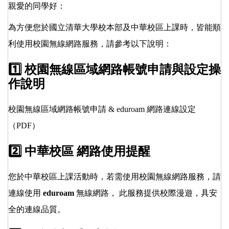
親愛的同學好：
為方便您於國立清華大學校本部及中華校區上課時，皆能順
利使用校園無線網路服務，請參考以下說明：
1️⃣ 校園無線區域網路帳號申請與設定操
作說明
校園無線區域網路帳號申請 & eduroam 網路連線設定
（PDF）
2️⃣ 中華校區 網路使用提醒
您於中華校區上課活動時，若需使用校園無線網路服務，請
連線使用
eduroam
無線網路， 此服務提供校際漫遊，具安
全的連線品質。