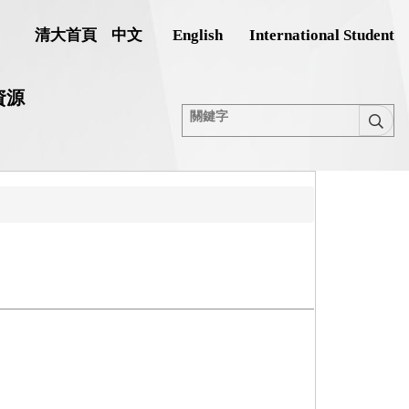
清大首頁
中文
English
International Student
資源