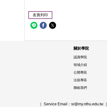
友善列印
關於學院
認識學院
領域介紹
公開專區
法規專區
聯絡我們
｜ Service Email：sr@my.nthu.edu.tw 