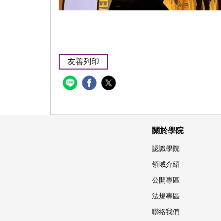
友善列印
關於學院
認識學院
領域介紹
公開專區
法規專區
聯絡我們