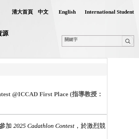
清大首頁
中文
English
International Student
資源
ICCAD First Place (指導教授：
參加
2025 Cadathlon Contest
，於激烈競