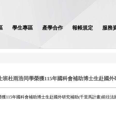
區
學生專區
產學合作
報帳規定
服務
班杜雨浩同學榮獲115年國科會補助博士生赴國外研
獲115年國科會補助博士生赴國外研究補助(千里馬計畫)前往法