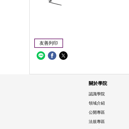
友善列印
關於學院
認識學院
領域介紹
公開專區
法規專區