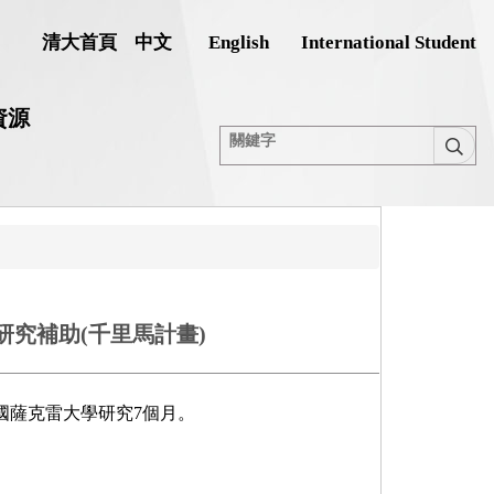
清大首頁
中文
English
International Student
資源
究補助(千里馬計畫)
國薩克雷大學研究7個月。