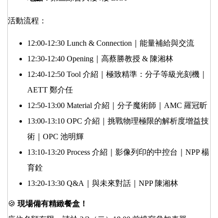
活動流程：
12:00-12:30 Lunch & Connection｜能量補給與交流
12:30-12:40 Opening｜高蔡勝教授 & 陳湘林
12:40-12:50 Tool 介紹｜極致精準：分子等級光刻機｜
AETT 鄭介任
12:50-13:00 Material 介紹｜分子魔術師｜AMC 羅冠昕
13:00-13:10 OPC 介紹｜挑戰物理極限的解析度增益技
術｜OPC 池明輝
13:10-13:20 Process 介紹｜影像列印的中控台｜NPP 楊
育銓
13:20-13:30 Q&A｜與未來對話｜NPP 陳湘林
🍪
現場備有精緻餐盒！