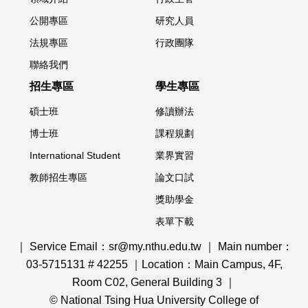
公開專區
研究人員
法規專區
行政團隊
聯絡我們
招生專區
學生專區
碩士班
修讀辦法
博士班
課程規劃
International Student
業界實習
教師招生專區
論文口試
獎助學金
表單下載
｜ Service Email：sr@my.nthu.edu.tw ｜ Main number：
03-5715131 # 42255 ｜Location：Main Campus, 4F,
Room C02, General Building 3 ｜
© National Tsing Hua University College of