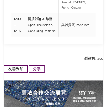
Arnaud LEVENES,
French Curator
6:00
開放討論 & 綜整
–
與談貴賓 Panelists
Open Discussion &
6:15
Concluding Remarks
瀏覽數:
900
友善列印
分享