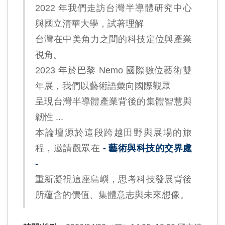
2022 年我們走訪台灣半導體研究中心
與國立清華大學，試著理解
台灣在中美角力之間的科技定位與產業
視角。
2023 年於巴黎 Nemo 國際數位藝術雙
年展，我們以藝術語彙向國際觀眾
呈現台灣半導體產業背後的集體智慧與
韌性 ...
本論壇源於這段跨越田野與展場的旅
程，邀請觀眾在
- 藝術與科技的交界處
-
重新凝視這座島嶼，思考科技發展背後
所蘊含的價值、集體意志與未來想像。