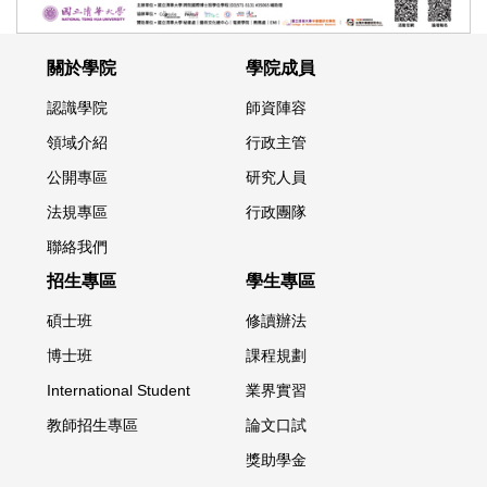
關於學院
學院成員
認識學院
師資陣容
領域介紹
行政主管
公開專區
研究人員
法規專區
行政團隊
聯絡我們
招生專區
學生專區
碩士班
修讀辦法
博士班
課程規劃
International Student
業界實習
教師招生專區
論文口試
獎助學金