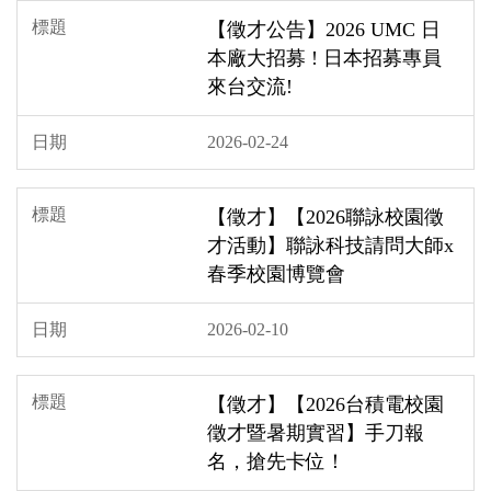
【徵才公告】2026 UMC 日
本廠大招募 ! 日本招募專員
來台交流!
2026-02-24
【徵才】【2026聯詠校園徵
才活動】聯詠科技請問大師x
春季校園博覽會
2026-02-10
【徵才】【2026台積電校園
徵才暨暑期實習】手刀報
名，搶先卡位！