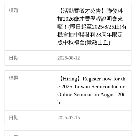
【活動暨徵才公告】聯發科
技2026徵才暨學程說明會來
囉！(即日起至2025/8/25止)有
機會抽中聯發科28周年限定
版中秋禮盒(微熱山丘)
2025-08-12
【Hiring】Register now for th
e 2025 Taiwan Semiconductor
Online Seminar on August 20t
h!
2025-07-15