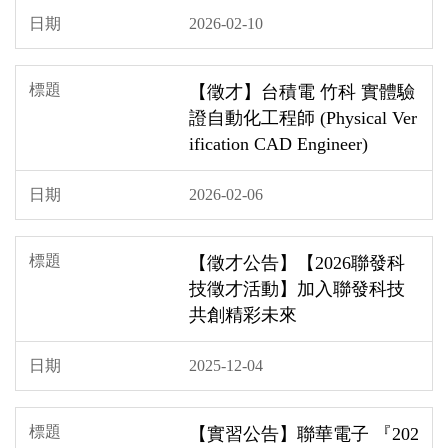
2026-02-10
【徵才】台積電 竹科 實體驗
證自動化工程師 (Physical Ver
ification CAD Engineer)
2026-02-06
【徵才公告】【2026聯發科
技徵才活動】加入聯發科技
共創精彩未來
2025-12-04
【實習公告】聯華電子 『202