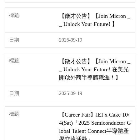
【徵才公告】【Join Micron _
_ Unlock Your Future! 】
2025-09-19
【徵才公告】【Join Micron _
_ Unlock Your Future! 在美光
開啟外商半導體職涯！】
2025-09-19
【Career Fair】IEI x Cake 10/
4(Sat)「2025 Semiconductor G
lobal Talent Connect半導體產
學交流活動」