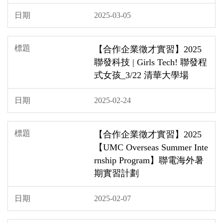
2025-03-05
【合作企業徵才實習】2025
聯發科技 | Girls Tech! 聯發程
式女孩_3/22 清華大學場
2025-02-24
【合作企業徵才實習】2025
【UMC Overseas Summer Inte
rnship Program】聯電海外暑
期實習計劃
2025-02-07