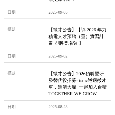
2025-09-05
【徵才公告】【🚀 2026 年力
積電人才預聘（暨）實習計
畫 即將登場🚀 】
2025-09-02
【徵才公告】2026預聘暨研
發替代役招募- tsmc巡迴徵才
車，進清大囉! 一起加入台積
TOGETHER WE GROW
2025-08-28