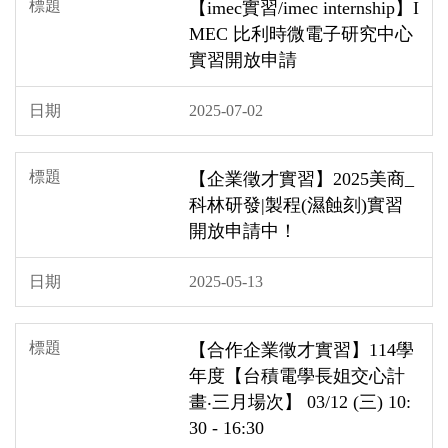
【imec實習/imec internship】I
MEC 比利時微電子研究中心
實習開放申請
2025-07-02
【企業徵才實習】2025美商_
科林研發|製程(濕蝕刻)實習
開放申請中！
2025-05-13
【合作企業徵才實習】114學
年度【台積電學長姐交心計
畫‧三月場次】 03/12 (三) 10:
30 - 16:30