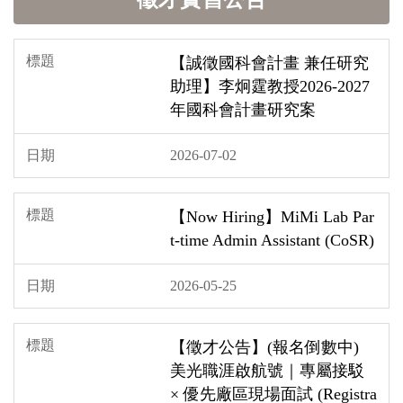
【誠徵國科會計畫 兼任研究
助理】李炯霆教授2026-2027
年國科會計畫研究案
2026-07-02
【Now Hiring】MiMi Lab Par
t-time Admin Assistant (CoSR)
2026-05-25
【徵才公告】(報名倒數中)
美光職涯啟航號｜專屬接駁
× 優先廠區現場面試 (Registra