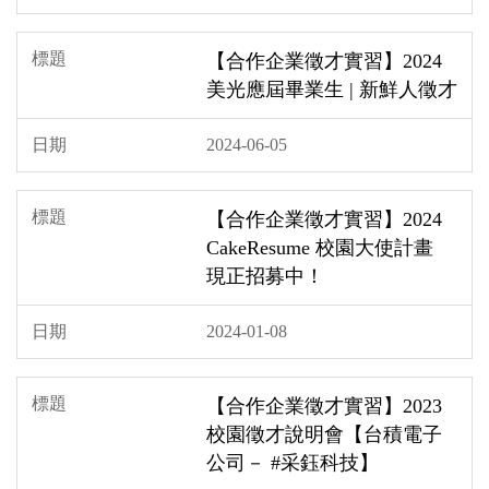
【合作企業徵才實習】2024
美光應屆畢業生 | 新鮮人徵才
2024-06-05
【合作企業徵才實習】2024
CakeResume 校園大使計畫
現正招募中！
2024-01-08
【合作企業徵才實習】2023
校園徵才說明會【台積電子
公司－ #采鈺科技】