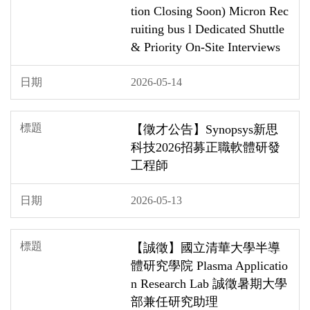
tion Closing Soon) Micron Rec
ruiting bus l Dedicated Shuttle
& Priority On‑Site Interviews
2026-05-14
【徵才公告】Synopsys新思
科技2026招募正職軟體研發
工程師
2026-05-13
【誠徵】國立清華大學半導
體研究學院 Plasma Applicatio
n Research Lab 誠徵暑期大學
部兼任研究助理