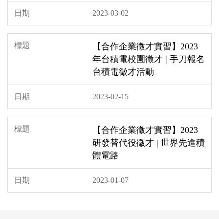
2023-03-02
【合作企業徵才實習】2023
年台積電校園徵才 | 手刀報名
台積電徵才活動
2023-02-15
【合作企業徵才實習】2023
研發替代役徵才 | 世界先進積
體電路
2023-01-07