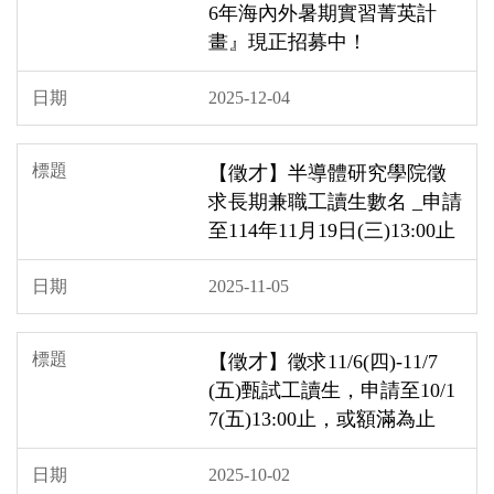
6年海內外暑期實習菁英計
畫』現正招募中！
2025-12-04
【徵才】半導體研究學院徵
求長期兼職工讀生數名 _申請
至114年11月19日(三)13:00止
2025-11-05
【徵才】徵求11/6(四)-11/7
(五)甄試工讀生，申請至10/1
7(五)13:00止，或額滿為止
2025-10-02