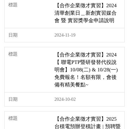
【合作企業徵才實習】2024
清華創業日＿新創實習媒合
會 暨 實習獎學金申請說明
2024-11-19
【合作企業徵才實習】2024
【 聯電PTP暨研發替代役說
明會】10/08(二) & 10/28(一)
免費報名！名額有限，會後
備有精美餐點~
2024-10-02
【合作企業徵才實習】2025
台積電預辦登積計畫 | 預聘暨