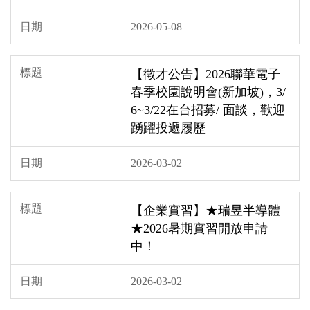
2026-05-08
【徵才公告】2026聯華電子
春季校園說明會(新加坡)，3/
6~3/22在台招募/ 面談，歡迎
踴躍投遞履歷
2026-03-02
【企業實習】★瑞昱半導體
★2026暑期實習開放申請
中！
2026-03-02