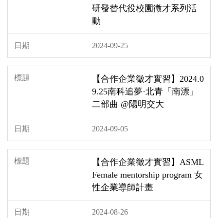
研發替代役校園徵才系列活
動
2024-09-25
【合作企業徵才實習】2024.0
9.25南科追夢·北青「南漂」
二部曲 @陽明交大
2024-09-05
【合作企業徵才實習】ASML
Female mentorship program 女
性企業導師計畫
2024-08-26