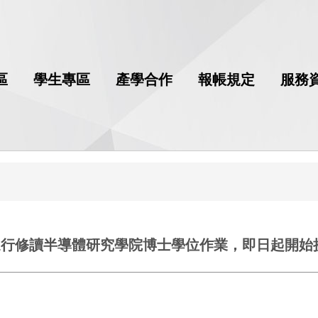
區
學生專區
產學合作
報帳規定
服務
修讀半導體研究學院博士學位作業，即日起開始接受申請至1