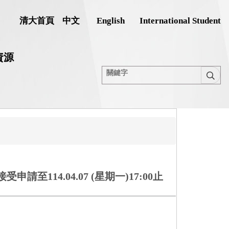
清大首頁
中文
English
International Student
資源
14.04.07 (星期一)17:00止