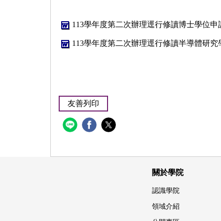
113學年度第二次辦理逕行修讀博士學位申請書
113學年度第二次辦理逕行修讀半導體研究學
友善列印
關於學院
認識學院
領域介紹