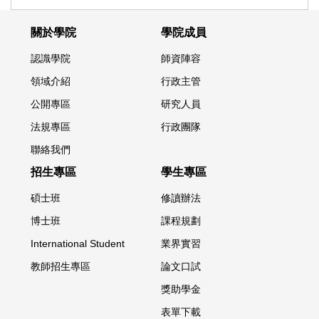
關於學院
學院成員
認識學院
師資陣容
領域介紹
行政主管
公開專區
研究人員
法規專區
行政團隊
聯絡我們
招生專區
學生專區
碩士班
修讀辦法
博士班
課程規劃
International Student
業界實習
教師招生專區
論文口試
獎助學金
表單下載